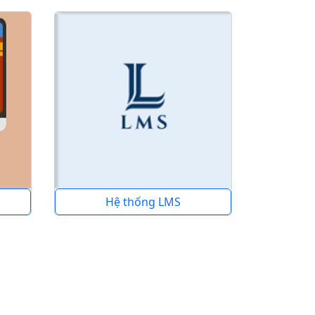
Hệ thống LMS