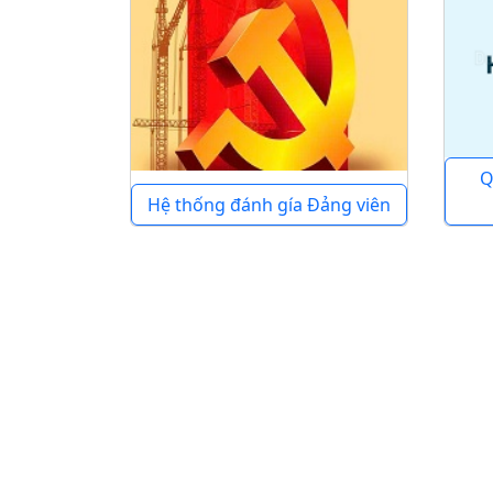
Q
Hệ thống đánh gía Đảng viên